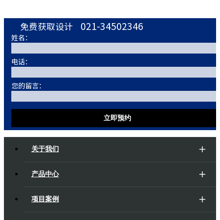
列的精神内质。
021-34502346
免费获取设计
姓名：
电话：
您的留言：
立即预约
关于我们
产品中心
项目案例