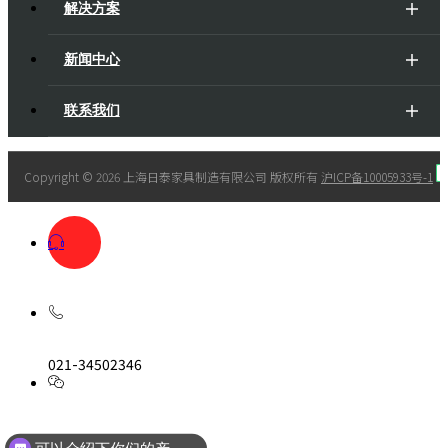
解决方案
新闻中心
联系我们
Copyright ©
2026 上海日泰家具制造有限公司 版权所有
沪ICP备10005933号-1
021-34502346